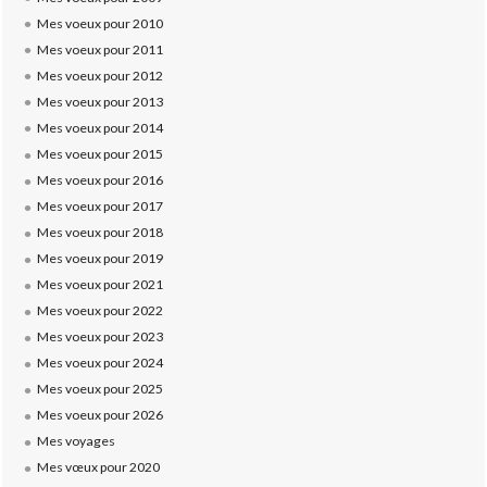
Mes voeux pour 2010
Mes voeux pour 2011
Mes voeux pour 2012
Mes voeux pour 2013
Mes voeux pour 2014
Mes voeux pour 2015
Mes voeux pour 2016
Mes voeux pour 2017
Mes voeux pour 2018
Mes voeux pour 2019
Mes voeux pour 2021
Mes voeux pour 2022
Mes voeux pour 2023
Mes voeux pour 2024
Mes voeux pour 2025
Mes voeux pour 2026
Mes voyages
Mes vœux pour 2020