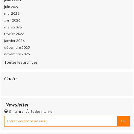
juin 2026
mai 2026
avril 2026
mars 2026
février 2026
janvier 2026
décembre 2025
novembre 2025
Toutes les archives
Carte
Newsletter
S'inscrire
Se désinscrire