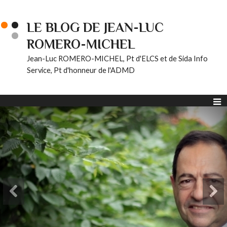
LE BLOG DE JEAN-LUC
ROMERO-MICHEL
Jean-Luc ROMERO-MICHEL, Pt d'ELCS et de Sida Info
Service, Pt d'honneur de l'ADMD