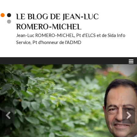
LE BLOG DE JEAN-LUC
ROMERO-MICHEL
Jean-Luc ROMERO-MICHEL, Pt d'ELCS et de Sida Info
Service, Pt d'honneur de l'ADMD