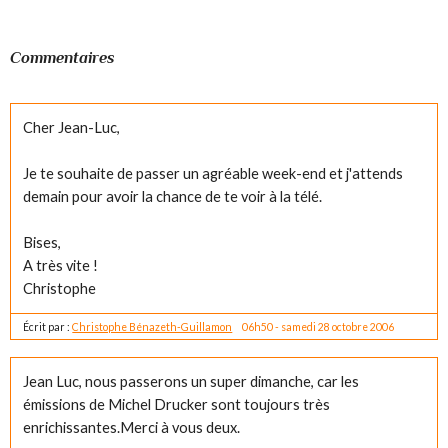
Commentaires
Cher Jean-Luc,
Je te souhaite de passer un agréable week-end et j'attends
demain pour avoir la chance de te voir à la télé.
Bises,
A très vite !
Christophe
Écrit par :
Christophe Bénazeth-Guillamon
06h50
-
samedi 28
octobre 2006
Jean Luc, nous passerons un super dimanche, car les
émissions de Michel Drucker sont toujours très
enrichissantes.Merci à vous deux.