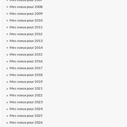
Mes voeux pour 2008
Mes voeux pour 2009
Mes voeux pour 2010
Mes voeux pour 2011
Mes voeux pour 2012
Mes voeux pour 2013
Mes voeux pour 2014
Mes voeux pour 2015
Mes voeux pour 2016
Mes voeux pour 2017
Mes voeux pour 2018
Mes voeux pour 2019
Mes voeux pour 2021
Mes voeux pour 2022
Mes voeux pour 2023
Mes voeux pour 2024
Mes voeux pour 2025
Mes voeux pour 2026