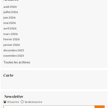
août 2026
juillet 2026
juin 2026
mai 2026
avril 2026
mars 2026
février 2026
janvier 2026
décembre 2025
novembre 2025
Toutes les archives
Carte
Newsletter
S'inscrire
Se désinscrire