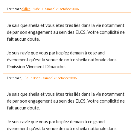
Écrit par :
didier
13h10
-
samedi 28
octobre 2006
Je sais que sheila et vous êtes très liés dans la vie notamment
de par son engagement au sein des ELCS. Votre complicité ne
fait aucun doute.
Je suis ravie que vous participiez demain à ce grand
évenement qu'est la venue de notre sheila nationale dans
l'émission Vivement Dimanche.
Écrit par :
julie
13h55
-
samedi 28
octobre 2006
Je sais que sheila et vous êtes très liés dans la vie notamment
de par son engagement au sein des ELCS. Votre complicité ne
fait aucun doute.
Je suis ravie que vous participiez demain à ce grand
évenement qu'est la venue de notre sheila nationale dans