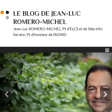
LE BLOG DE JEAN-LUC
ROMERO-MICHEL
Jean-Luc ROMERO-MICHEL, Pt d'ELCS et de Sida Info
Service, Pt d'honneur de l'ADMD