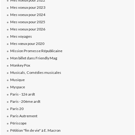
Mes voeux pour 2022
Mes voeux pour 2023
Mes voeux pour 2024
Mes voeux pour 2025
Mes voeux pour 2026
Mes voyages
Mes vœux pour 2020
Mission Promesse Républicaine
Mon billet dans Friendly Mag
Monkey Pox
Musicals, Comédies musicales
Musique
Myspace
Paris - 12è ardt
Paris - 20ème ardt
Paris 20
Paris Autrement
Périscope
Pétition "fin de vie" à E. Macron