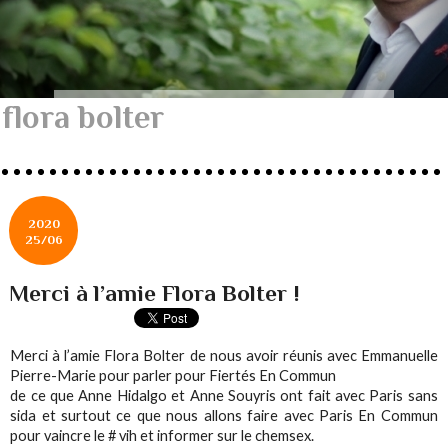
flora bolter
2020
25/06
Merci à l’amie Flora Bolter !
Merci à l’amie Flora Bolter de nous avoir réunis avec Emmanuelle
Pierre-Marie pour parler pour Fiertés En Commun ‬
‪de ce que Anne Hidalgo et Anne Souyris ont fait avec Paris sans
sida ‬et surtout ce que nous allons faire avec Paris En Commun
pour vaincre le # vih et informer sur le chemsex.‬