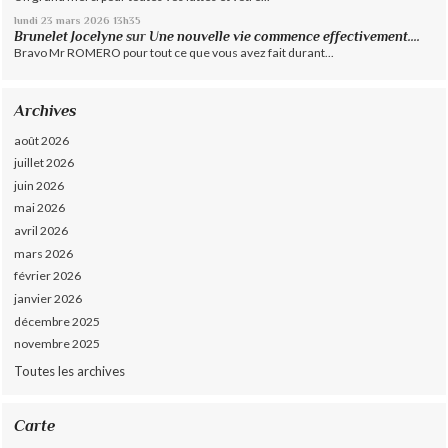
lundi 23
mars 2026
13h35
Brunelet Jocelyne
sur
Une nouvelle vie commence effectivement....
Bravo Mr ROMERO pour tout ce que vous avez fait durant...
Archives
août 2026
juillet 2026
juin 2026
mai 2026
avril 2026
mars 2026
février 2026
janvier 2026
décembre 2025
novembre 2025
Toutes les archives
Carte