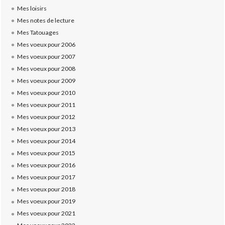
Mes loisirs
Mes notes de lecture
Mes Tatouages
Mes voeux pour 2006
Mes voeux pour 2007
Mes voeux pour 2008
Mes voeux pour 2009
Mes voeux pour 2010
Mes voeux pour 2011
Mes voeux pour 2012
Mes voeux pour 2013
Mes voeux pour 2014
Mes voeux pour 2015
Mes voeux pour 2016
Mes voeux pour 2017
Mes voeux pour 2018
Mes voeux pour 2019
Mes voeux pour 2021