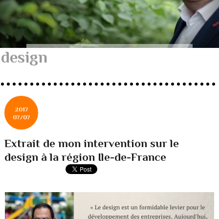
design
2017
07/07
Extrait de mon intervention sur le
design à la région Ile-de-France