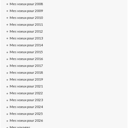
Mes voeux pour 2008
Mes voeux pour 2009
Mes voeux pour 2010
Mes voeux pour 2011
Mes voeux pour 2012
Mes voeux pour 2013
Mes voeux pour 2014
Mes voeux pour 2015
Mes voeux pour 2016
Mes voeux pour 2017
Mes voeux pour 2018
Mes voeux pour 2019
Mes voeux pour 2021
Mes voeux pour 2022
Mes voeux pour 2023
Mes voeux pour 2024
Mes voeux pour 2025
Mes voeux pour 2026
Mes voyages