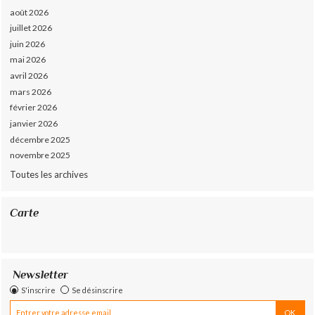
août 2026
juillet 2026
juin 2026
mai 2026
avril 2026
mars 2026
février 2026
janvier 2026
décembre 2025
novembre 2025
Toutes les archives
Carte
Newsletter
S'inscrire
Se désinscrire