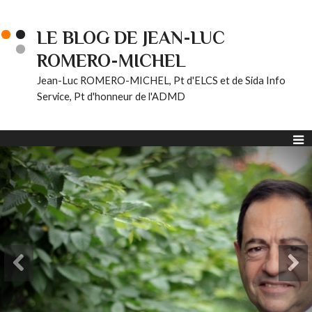
LE BLOG DE JEAN-LUC
ROMERO-MICHEL
Jean-Luc ROMERO-MICHEL, Pt d'ELCS et de Sida Info
Service, Pt d'honneur de l'ADMD