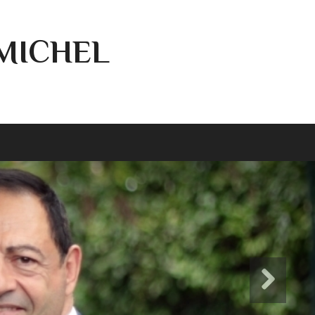
-MICHEL