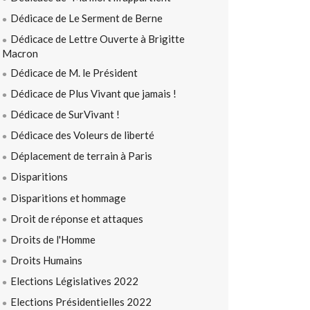
Dédicace de Le Serment de Berne
Dédicace de Lettre Ouverte à Brigitte
Macron
Dédicace de M. le Président
Dédicace de Plus Vivant que jamais !
Dédicace de SurVivant !
Dédicace des Voleurs de liberté
Déplacement de terrain à Paris
Disparitions
Disparitions et hommage
Droit de réponse et attaques
Droits de l'Homme
Droits Humains
Elections Législatives 2022
Elections Présidentielles 2022