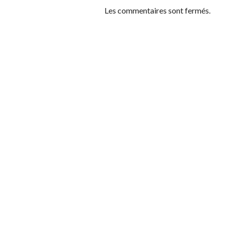
Les commentaires sont fermés.