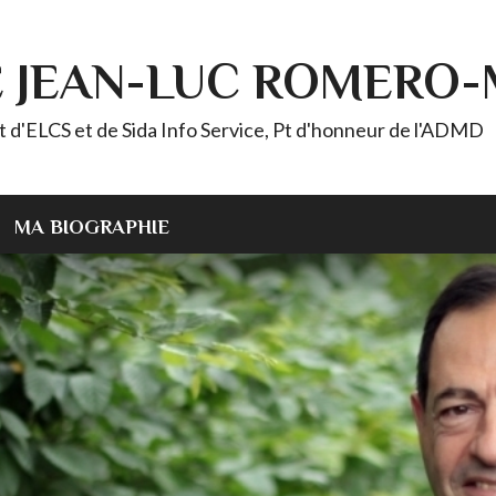
E JEAN-LUC ROMERO
ELCS et de Sida Info Service, Pt d'honneur de l'ADMD
MA BIOGRAPHIE