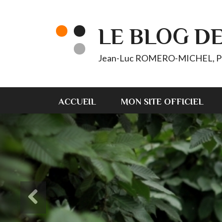
LE BLOG D
Jean-Luc ROMERO-MICHEL, Pt d'
ACCUEIL
MON SITE OFFICIEL