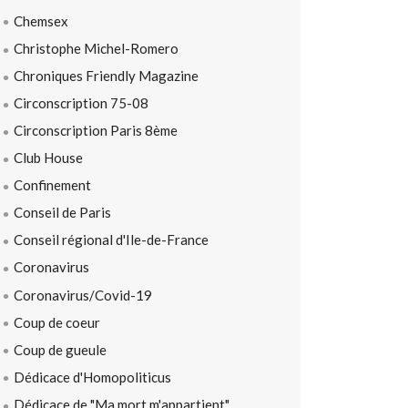
Chemsex
Christophe Michel-Romero
Chroniques Friendly Magazine
Circonscription 75-08
Circonscription Paris 8ème
Club House
Confinement
Conseil de Paris
Conseil régional d'Ile-de-France
Coronavirus
Coronavirus/Covid-19
Coup de coeur
Coup de gueule
Dédicace d'Homopoliticus
Dédicace de "Ma mort m'appartient"