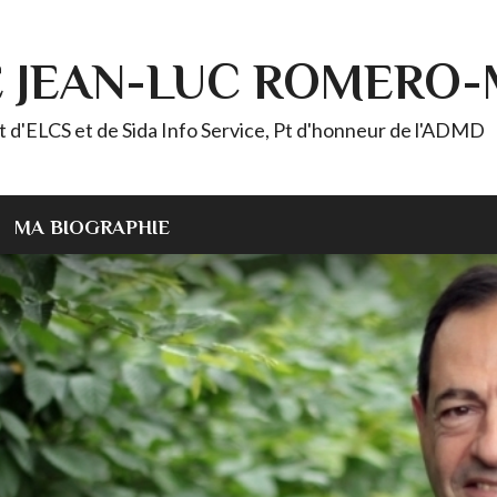
E JEAN-LUC ROMERO
ELCS et de Sida Info Service, Pt d'honneur de l'ADMD
MA BIOGRAPHIE