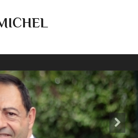
-MICHEL