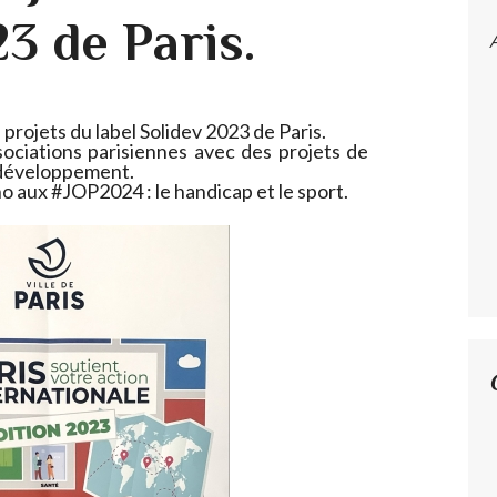
3 de Paris.
 projets du label Solidev 2023 de Paris.
sociations parisiennes avec des projets de
e développement.
 aux #JOP2024 : le handicap et le sport.