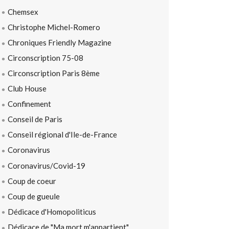
Chemsex
Christophe Michel-Romero
Chroniques Friendly Magazine
Circonscription 75-08
Circonscription Paris 8ème
Club House
Confinement
Conseil de Paris
Conseil régional d'Ile-de-France
Coronavirus
Coronavirus/Covid-19
Coup de coeur
Coup de gueule
Dédicace d'Homopoliticus
Dédicace de "Ma mort m'appartient"