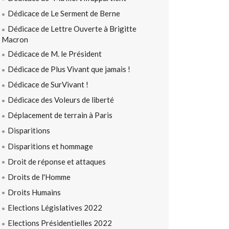
Dédicace de Le Serment de Berne
Dédicace de Lettre Ouverte à Brigitte
Macron
Dédicace de M. le Président
Dédicace de Plus Vivant que jamais !
Dédicace de SurVivant !
Dédicace des Voleurs de liberté
Déplacement de terrain à Paris
Disparitions
Disparitions et hommage
Droit de réponse et attaques
Droits de l'Homme
Droits Humains
Elections Législatives 2022
Elections Présidentielles 2022