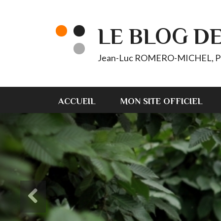
LE BLOG D
Jean-Luc ROMERO-MICHEL, Pt d'
ACCUEIL
MON SITE OFFICIEL