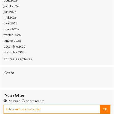
août 2026
juillet 2026
juin 2026
mai 2026
avril 2026
mars 2026
février 2026
janvier 2026
décembre 2025
novembre 2025
Toutes les archives
Carte
Newsletter
S'inscrire
Se désinscrire