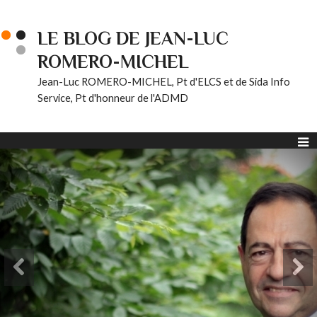
LE BLOG DE JEAN-LUC
ROMERO-MICHEL
Jean-Luc ROMERO-MICHEL, Pt d'ELCS et de Sida Info
Service, Pt d'honneur de l'ADMD