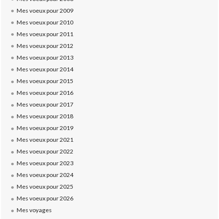
Mes voeux pour 2009
Mes voeux pour 2010
Mes voeux pour 2011
Mes voeux pour 2012
Mes voeux pour 2013
Mes voeux pour 2014
Mes voeux pour 2015
Mes voeux pour 2016
Mes voeux pour 2017
Mes voeux pour 2018
Mes voeux pour 2019
Mes voeux pour 2021
Mes voeux pour 2022
Mes voeux pour 2023
Mes voeux pour 2024
Mes voeux pour 2025
Mes voeux pour 2026
Mes voyages