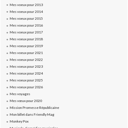
Mes voeux pour 2013
Mes voeux pour 2014
Mes voeux pour 2015
Mes voeux pour 2016
Mes voeux pour 2017
Mes voeux pour 2018
Mes voeux pour 2019
Mes voeux pour 2021
Mes voeux pour 2022
Mes voeux pour 2023
Mes voeux pour 2024
Mes voeux pour 2025
Mes voeux pour 2026
Mes voyages
Mes vœux pour 2020
Mission Promesse Républicaine
Mon billet dans Friendly Mag
Monkey Pox