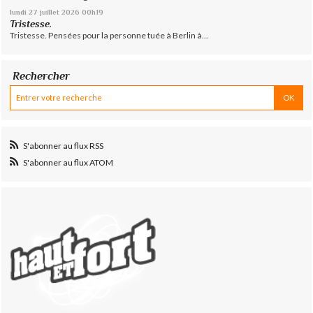
lundi 27
juillet 2026
00h19
Tristesse.
Tristesse. Pensées pour la personne tuée à Berlin à...
Rechercher
S'abonner au flux RSS
S'abonner au flux ATOM