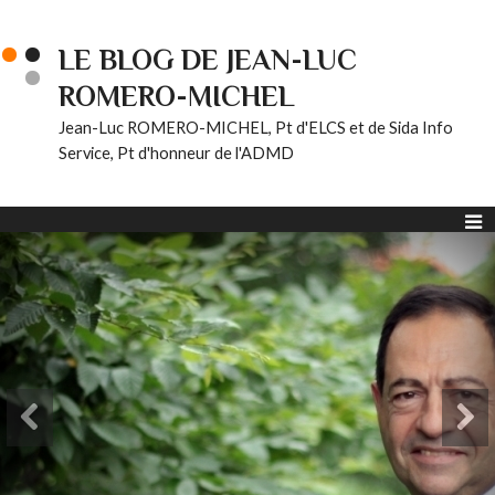
LE BLOG DE JEAN-LUC
ROMERO-MICHEL
Jean-Luc ROMERO-MICHEL, Pt d'ELCS et de Sida Info
Service, Pt d'honneur de l'ADMD