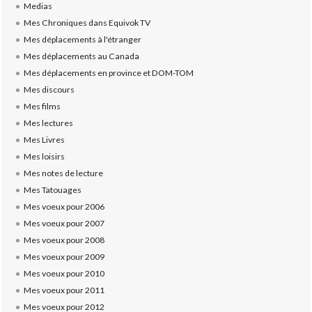
Medias
Mes Chroniques dans Equivok TV
Mes déplacements à l'étranger
Mes déplacements au Canada
Mes déplacements en province et DOM-TOM
Mes discours
Mes films
Mes lectures
Mes Livres
Mes loisirs
Mes notes de lecture
Mes Tatouages
Mes voeux pour 2006
Mes voeux pour 2007
Mes voeux pour 2008
Mes voeux pour 2009
Mes voeux pour 2010
Mes voeux pour 2011
Mes voeux pour 2012