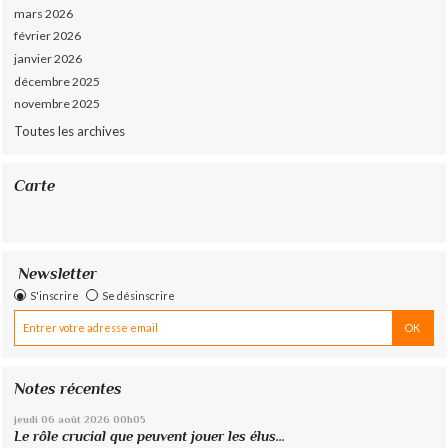
mars 2026
février 2026
janvier 2026
décembre 2025
novembre 2025
Toutes les archives
Carte
Newsletter
S'inscrire
Se désinscrire
Notes récentes
jeudi 06
août 2026
00h05
Le rôle crucial que peuvent jouer les élus...