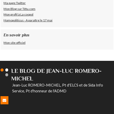
Ma page Twitter
Mon Blog sur Têtu.com
Mon profil à La coopol
Homopoliticus - A paraître le 17 mai
En savoir plus
Mon site officiel
LE BLOG DE JEAN-LUC ROMERO-
MICHEL
Jean-Luc ROMERO-MICHEL, Pt d'ELCS et de Sida Info
Service, Pt d'honneur de l'ADMD