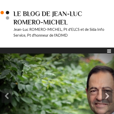
LE BLOG DE JEAN-LUC
ROMERO-MICHEL
Jean-Luc ROMERO-MICHEL, Pt d'ELCS et de Sida Info
Service, Pt d'honneur de l'ADMD