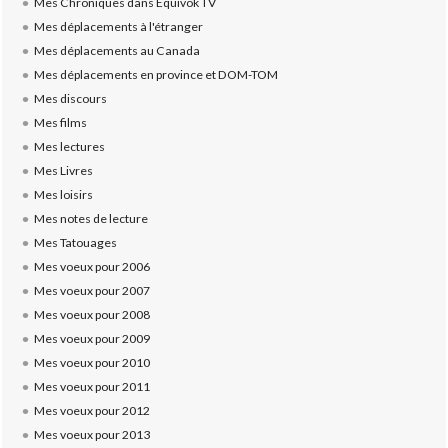
Mes Chroniques dans Equivok TV
Mes déplacements à l'étranger
Mes déplacements au Canada
Mes déplacements en province et DOM-TOM
Mes discours
Mes films
Mes lectures
Mes Livres
Mes loisirs
Mes notes de lecture
Mes Tatouages
Mes voeux pour 2006
Mes voeux pour 2007
Mes voeux pour 2008
Mes voeux pour 2009
Mes voeux pour 2010
Mes voeux pour 2011
Mes voeux pour 2012
Mes voeux pour 2013