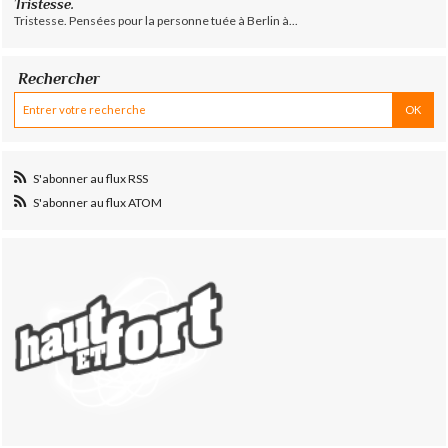
Tristesse.
Tristesse. Pensées pour la personne tuée à Berlin à...
Rechercher
S'abonner au flux RSS
S'abonner au flux ATOM