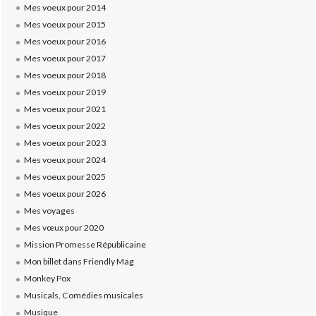
Mes voeux pour 2014
Mes voeux pour 2015
Mes voeux pour 2016
Mes voeux pour 2017
Mes voeux pour 2018
Mes voeux pour 2019
Mes voeux pour 2021
Mes voeux pour 2022
Mes voeux pour 2023
Mes voeux pour 2024
Mes voeux pour 2025
Mes voeux pour 2026
Mes voyages
Mes vœux pour 2020
Mission Promesse Républicaine
Mon billet dans Friendly Mag
Monkey Pox
Musicals, Comédies musicales
Musique