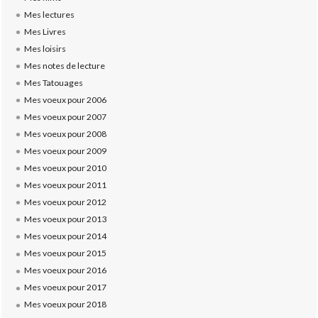
Mes lectures
Mes Livres
Mes loisirs
Mes notes de lecture
Mes Tatouages
Mes voeux pour 2006
Mes voeux pour 2007
Mes voeux pour 2008
Mes voeux pour 2009
Mes voeux pour 2010
Mes voeux pour 2011
Mes voeux pour 2012
Mes voeux pour 2013
Mes voeux pour 2014
Mes voeux pour 2015
Mes voeux pour 2016
Mes voeux pour 2017
Mes voeux pour 2018