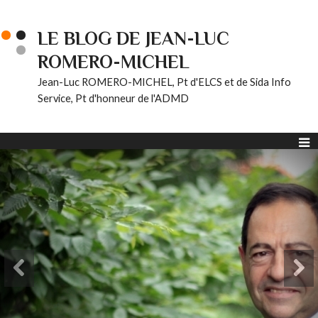
LE BLOG DE JEAN-LUC
ROMERO-MICHEL
Jean-Luc ROMERO-MICHEL, Pt d'ELCS et de Sida Info
Service, Pt d'honneur de l'ADMD