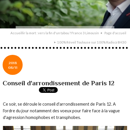
Accueillir la mort : vers la fin d'un tabou ? France 3 Limousin
Page d'accueil
100% Réveil Toulouse sur 100% Radio à 8H30
2018
08/11
Conseil d'arrondissement de Paris 12
Ce soir, se déroule le conseil d'arrondissement de Paris 12. A
l'ordre du jour notamment des voeux pour faire face à la vague
d'agression homophobes et transphobes.