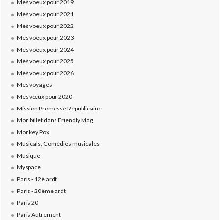
Mes voeux pour 2019
Mes voeux pour 2021
Mes voeux pour 2022
Mes voeux pour 2023
Mes voeux pour 2024
Mes voeux pour 2025
Mes voeux pour 2026
Mes voyages
Mes vœux pour 2020
Mission Promesse Républicaine
Mon billet dans Friendly Mag
Monkey Pox
Musicals, Comédies musicales
Musique
Myspace
Paris - 12è ardt
Paris - 20ème ardt
Paris 20
Paris Autrement