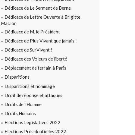
Dédicace de Le Serment de Berne
Dédicace de Lettre Ouverte à Brigitte
Macron
Dédicace de M. le Président
Dédicace de Plus Vivant que jamais !
Dédicace de SurVivant !
Dédicace des Voleurs de liberté
Déplacement de terrain à Paris
Disparitions
Disparitions et hommage
Droit de réponse et attaques
Droits de l'Homme
Droits Humains
Elections Législatives 2022
Elections Présidentielles 2022