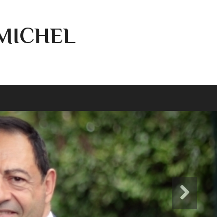
-MICHEL