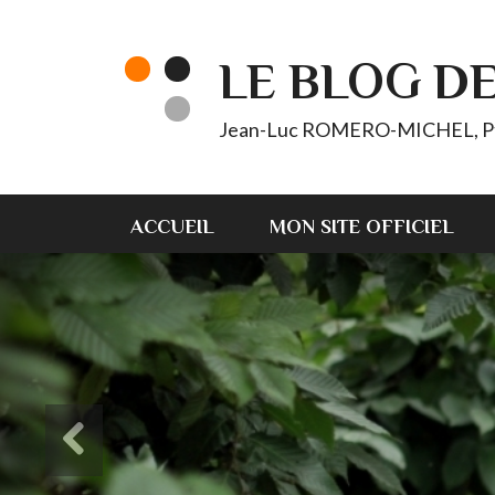
LE BLOG D
Jean-Luc ROMERO-MICHEL, Pt d'
ACCUEIL
MON SITE OFFICIEL