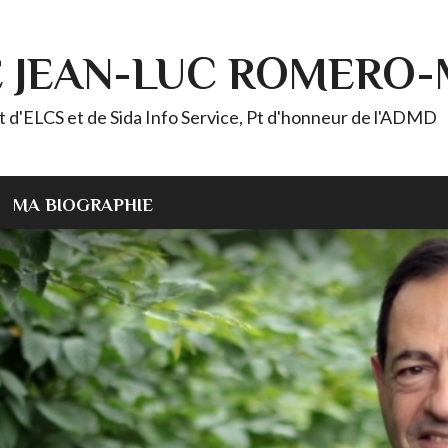
E JEAN-LUC ROMERO
ELCS et de Sida Info Service, Pt d'honneur de l'ADMD
MA BIOGRAPHIE