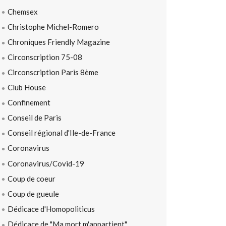
Chemsex
Christophe Michel-Romero
Chroniques Friendly Magazine
Circonscription 75-08
Circonscription Paris 8ème
Club House
Confinement
Conseil de Paris
Conseil régional d'Ile-de-France
Coronavirus
Coronavirus/Covid-19
Coup de coeur
Coup de gueule
Dédicace d'Homopoliticus
Dédicace de "Ma mort m'appartient"