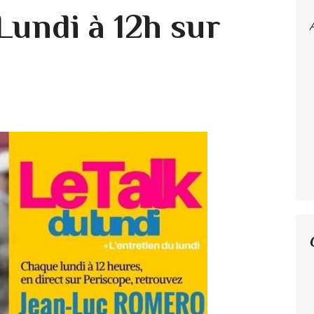
undi à 12h sur