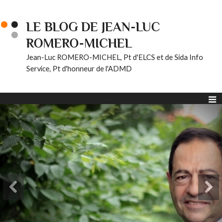
LE BLOG DE JEAN-LUC
ROMERO-MICHEL
Jean-Luc ROMERO-MICHEL, Pt d'ELCS et de Sida Info
Service, Pt d'honneur de l'ADMD