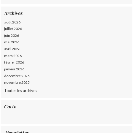
Archives
août 2026
juillet 2026
juin 2026
mai 2026
avril 2026
mars 2026
février 2026
janvier 2026
décembre 2025
novembre 2025
Toutes les archives
Carte
Newsletter