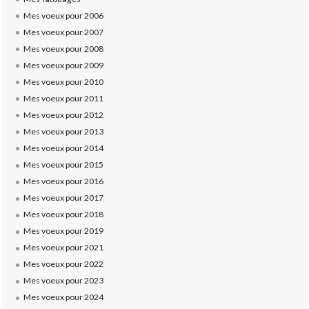
Mes voeux pour 2006
Mes voeux pour 2007
Mes voeux pour 2008
Mes voeux pour 2009
Mes voeux pour 2010
Mes voeux pour 2011
Mes voeux pour 2012
Mes voeux pour 2013
Mes voeux pour 2014
Mes voeux pour 2015
Mes voeux pour 2016
Mes voeux pour 2017
Mes voeux pour 2018
Mes voeux pour 2019
Mes voeux pour 2021
Mes voeux pour 2022
Mes voeux pour 2023
Mes voeux pour 2024