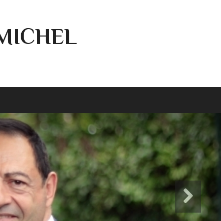
-MICHEL