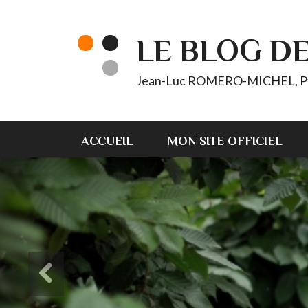
LE BLOG D
Jean-Luc ROMERO-MICHEL, Pt d'
ACCUEIL
MON SITE OFFICIEL