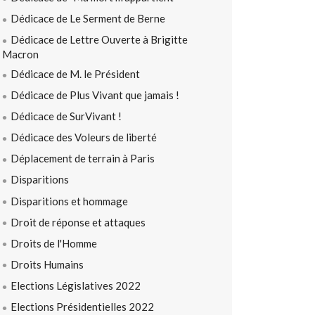
Dédicace de Le Serment de Berne
Dédicace de Lettre Ouverte à Brigitte
Macron
Dédicace de M. le Président
Dédicace de Plus Vivant que jamais !
Dédicace de SurVivant !
Dédicace des Voleurs de liberté
Déplacement de terrain à Paris
Disparitions
Disparitions et hommage
Droit de réponse et attaques
Droits de l'Homme
Droits Humains
Elections Législatives 2022
Elections Présidentielles 2022