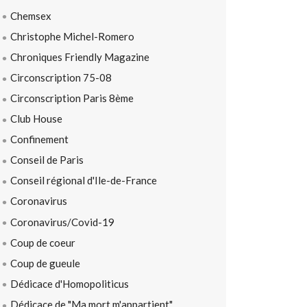
Chemsex
Christophe Michel-Romero
Chroniques Friendly Magazine
Circonscription 75-08
Circonscription Paris 8ème
Club House
Confinement
Conseil de Paris
Conseil régional d'Ile-de-France
Coronavirus
Coronavirus/Covid-19
Coup de coeur
Coup de gueule
Dédicace d'Homopoliticus
Dédicace de "Ma mort m'appartient"