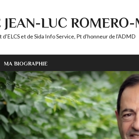
E JEAN-LUC ROMERO
ELCS et de Sida Info Service, Pt d'honneur de l'ADMD
MA BIOGRAPHIE