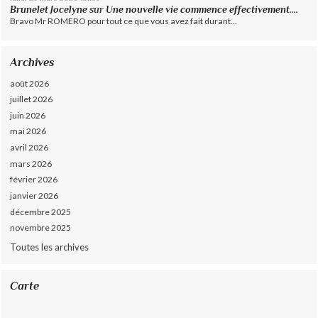
Brunelet Jocelyne
sur
Une nouvelle vie commence effectivement....
Bravo Mr ROMERO pour tout ce que vous avez fait durant...
Archives
août 2026
juillet 2026
juin 2026
mai 2026
avril 2026
mars 2026
février 2026
janvier 2026
décembre 2025
novembre 2025
Toutes les archives
Carte