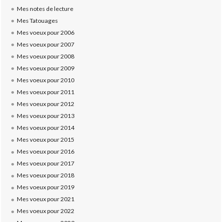
Mes notes de lecture
Mes Tatouages
Mes voeux pour 2006
Mes voeux pour 2007
Mes voeux pour 2008
Mes voeux pour 2009
Mes voeux pour 2010
Mes voeux pour 2011
Mes voeux pour 2012
Mes voeux pour 2013
Mes voeux pour 2014
Mes voeux pour 2015
Mes voeux pour 2016
Mes voeux pour 2017
Mes voeux pour 2018
Mes voeux pour 2019
Mes voeux pour 2021
Mes voeux pour 2022