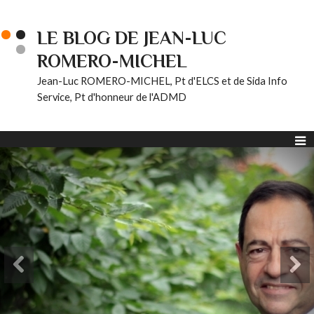
LE BLOG DE JEAN-LUC
ROMERO-MICHEL
Jean-Luc ROMERO-MICHEL, Pt d'ELCS et de Sida Info
Service, Pt d'honneur de l'ADMD