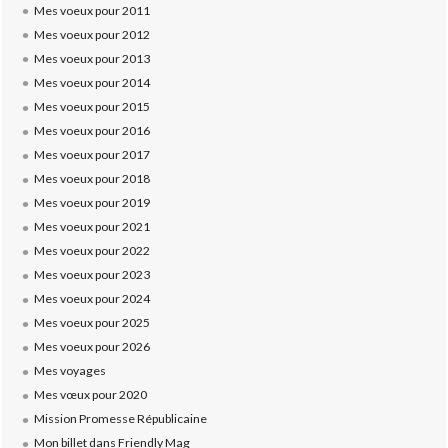
Mes voeux pour 2011
Mes voeux pour 2012
Mes voeux pour 2013
Mes voeux pour 2014
Mes voeux pour 2015
Mes voeux pour 2016
Mes voeux pour 2017
Mes voeux pour 2018
Mes voeux pour 2019
Mes voeux pour 2021
Mes voeux pour 2022
Mes voeux pour 2023
Mes voeux pour 2024
Mes voeux pour 2025
Mes voeux pour 2026
Mes voyages
Mes vœux pour 2020
Mission Promesse Républicaine
Mon billet dans Friendly Mag