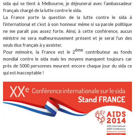
sida qui se tient à Melbourne, je déjeunerai avec l’ambassadeur
français chargé de la lutte contre le sida.
La France porte la question de la lutte contre le sida à
l’international et c’est à son honneur même si sa parole politique
ne me paraît pas assez forte. Ainsi, à cette conférence, aucun
ministre ne sera malheureusement présent et je serai l’un des
seuls élus français à y assister.
ème
Pour mémoire, la France est le 2
contributeur au fonds
mondial contre le sida mais les moyens manquent toujours car
près de 5000 personnes meurent encore chaque jour du sida ce
qui est inacceptable !