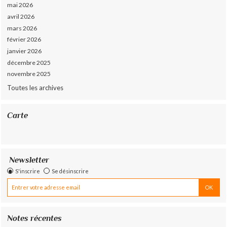
mai 2026
avril 2026
mars 2026
février 2026
janvier 2026
décembre 2025
novembre 2025
Toutes les archives
Carte
Newsletter
S'inscrire
Se désinscrire
Notes récentes