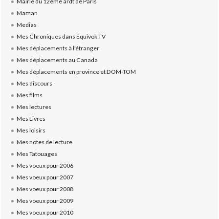
Mairie du 12ème ardt de Paris
Maman
Medias
Mes Chroniques dans Equivok TV
Mes déplacements à l'étranger
Mes déplacements au Canada
Mes déplacements en province et DOM-TOM
Mes discours
Mes films
Mes lectures
Mes Livres
Mes loisirs
Mes notes de lecture
Mes Tatouages
Mes voeux pour 2006
Mes voeux pour 2007
Mes voeux pour 2008
Mes voeux pour 2009
Mes voeux pour 2010