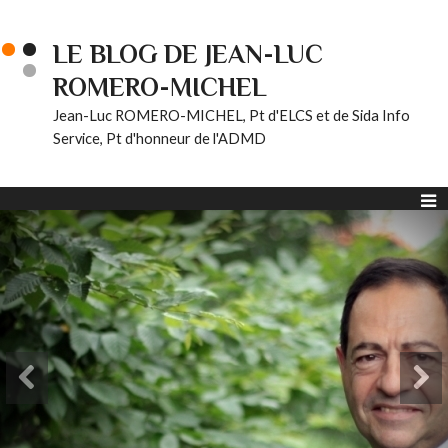
LE BLOG DE JEAN-LUC
ROMERO-MICHEL
Jean-Luc ROMERO-MICHEL, Pt d'ELCS et de Sida Info
Service, Pt d'honneur de l'ADMD