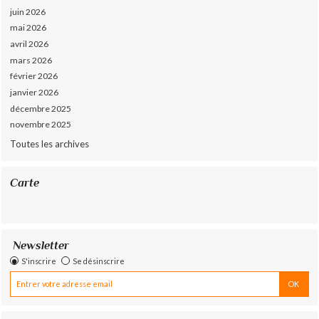
juin 2026
mai 2026
avril 2026
mars 2026
février 2026
janvier 2026
décembre 2025
novembre 2025
Toutes les archives
Carte
Newsletter
S'inscrire
Se désinscrire