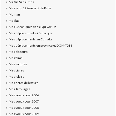
Ma Vie Sans Chris
Mairie du 12ème ardt de Paris
Maman
Medias
Mes Chroniques dans Equivok TV
Mes déplacements à l'étranger
Mes déplacements au Canada
Mes déplacements en province et DOM-TOM
Mes discours
Mes films
Mes lectures
Mes Livres
Mes loisirs
Mes notes de lecture
Mes Tatouages
Mes voeux pour 2006
Mes voeux pour 2007
Mes voeux pour 2008
Mes voeux pour 2009