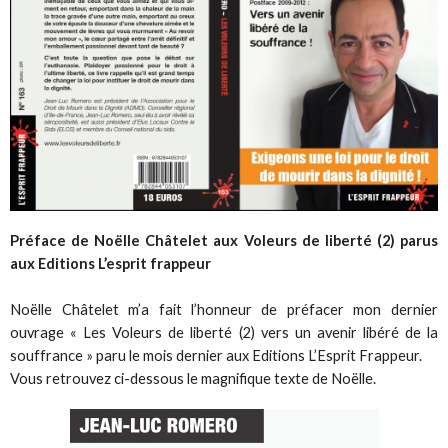
Préface de Noëlle Châtelet aux Voleurs de liberté (2) parus
aux Editions L’esprit frappeur
Noëlle Châtelet m’a fait l’honneur de préfacer mon dernier
ouvrage « Les Voleurs de liberté (2) vers un avenir libéré de la
souffrance » paru le mois dernier aux Editions L’Esprit Frappeur.
Vous retrouvez ci-dessous le magnifique texte de Noëlle.