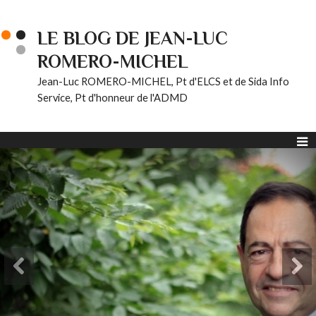
LE BLOG DE JEAN-LUC
ROMERO-MICHEL
Jean-Luc ROMERO-MICHEL, Pt d'ELCS et de Sida Info
Service, Pt d'honneur de l'ADMD