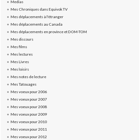
Medias
Mes Chroniques dans Equivok TV
Mes déplacements à l'étranger
Mes déplacements au Canada
Mes déplacements en province et DOM-TOM
Mes discours
Mes films
Mes lectures
Mes Livres
Mes loisirs
Mes notes de lecture
Mes Tatouages
Mes voeux pour 2006
Mes voeux pour 2007
Mes voeux pour 2008
Mes voeux pour 2009
Mes voeux pour 2010
Mes voeux pour 2011
Mes voeux pour 2012