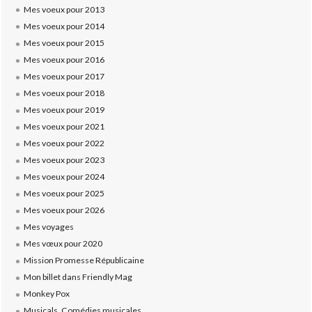
Mes voeux pour 2013
Mes voeux pour 2014
Mes voeux pour 2015
Mes voeux pour 2016
Mes voeux pour 2017
Mes voeux pour 2018
Mes voeux pour 2019
Mes voeux pour 2021
Mes voeux pour 2022
Mes voeux pour 2023
Mes voeux pour 2024
Mes voeux pour 2025
Mes voeux pour 2026
Mes voyages
Mes vœux pour 2020
Mission Promesse Républicaine
Mon billet dans Friendly Mag
Monkey Pox
Musicals, Comédies musicales