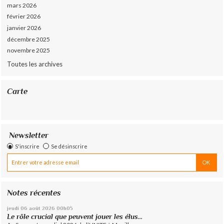
mars 2026
février 2026
janvier 2026
décembre 2025
novembre 2025
Toutes les archives
Carte
Newsletter
S'inscrire
Se désinscrire
Notes récentes
jeudi 06
août 2026
00h05
Le rôle crucial que peuvent jouer les élus...