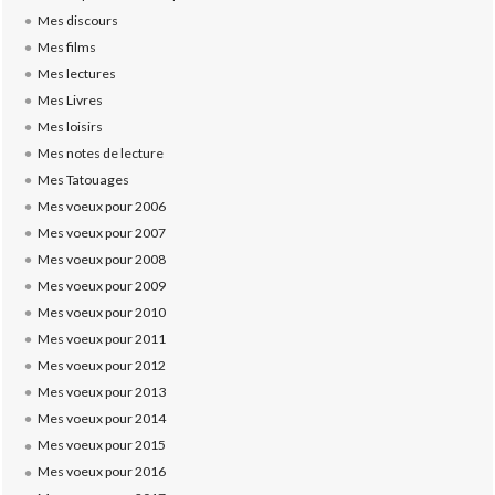
Mes discours
Mes films
Mes lectures
Mes Livres
Mes loisirs
Mes notes de lecture
Mes Tatouages
Mes voeux pour 2006
Mes voeux pour 2007
Mes voeux pour 2008
Mes voeux pour 2009
Mes voeux pour 2010
Mes voeux pour 2011
Mes voeux pour 2012
Mes voeux pour 2013
Mes voeux pour 2014
Mes voeux pour 2015
Mes voeux pour 2016