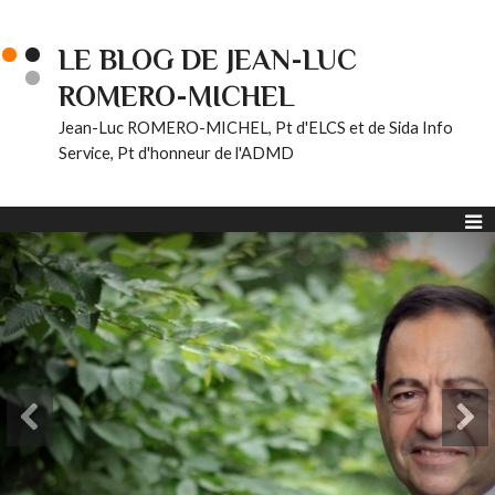
LE BLOG DE JEAN-LUC
ROMERO-MICHEL
Jean-Luc ROMERO-MICHEL, Pt d'ELCS et de Sida Info
Service, Pt d'honneur de l'ADMD