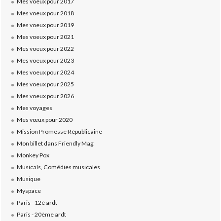
Mes voeux pour 2017
Mes voeux pour 2018
Mes voeux pour 2019
Mes voeux pour 2021
Mes voeux pour 2022
Mes voeux pour 2023
Mes voeux pour 2024
Mes voeux pour 2025
Mes voeux pour 2026
Mes voyages
Mes vœux pour 2020
Mission Promesse Républicaine
Mon billet dans Friendly Mag
Monkey Pox
Musicals, Comédies musicales
Musique
Myspace
Paris - 12è ardt
Paris - 20ème ardt