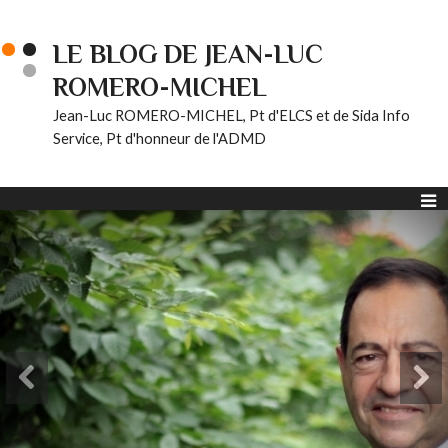
LE BLOG DE JEAN-LUC
ROMERO-MICHEL
Jean-Luc ROMERO-MICHEL, Pt d'ELCS et de Sida Info
Service, Pt d'honneur de l'ADMD