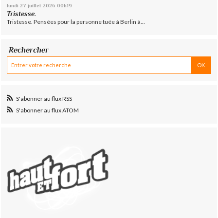
lundi 27
juillet 2026
00h19
Tristesse.
Tristesse. Pensées pour la personne tuée à Berlin à...
Rechercher
S'abonner au flux RSS
S'abonner au flux ATOM