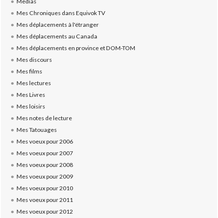
Medias
Mes Chroniques dans Equivok TV
Mes déplacements à l'étranger
Mes déplacements au Canada
Mes déplacements en province et DOM-TOM
Mes discours
Mes films
Mes lectures
Mes Livres
Mes loisirs
Mes notes de lecture
Mes Tatouages
Mes voeux pour 2006
Mes voeux pour 2007
Mes voeux pour 2008
Mes voeux pour 2009
Mes voeux pour 2010
Mes voeux pour 2011
Mes voeux pour 2012