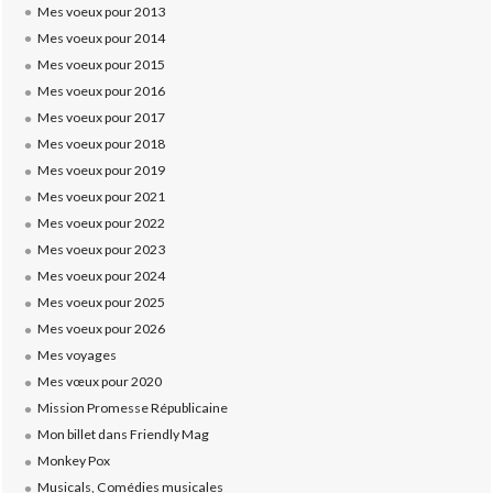
Mes voeux pour 2013
Mes voeux pour 2014
Mes voeux pour 2015
Mes voeux pour 2016
Mes voeux pour 2017
Mes voeux pour 2018
Mes voeux pour 2019
Mes voeux pour 2021
Mes voeux pour 2022
Mes voeux pour 2023
Mes voeux pour 2024
Mes voeux pour 2025
Mes voeux pour 2026
Mes voyages
Mes vœux pour 2020
Mission Promesse Républicaine
Mon billet dans Friendly Mag
Monkey Pox
Musicals, Comédies musicales