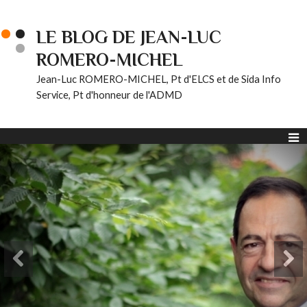
LE BLOG DE JEAN-LUC
ROMERO-MICHEL
Jean-Luc ROMERO-MICHEL, Pt d'ELCS et de Sida Info
Service, Pt d'honneur de l'ADMD