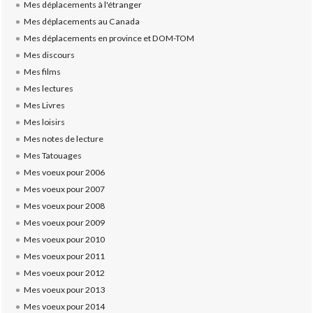
Mes déplacements à l'étranger
Mes déplacements au Canada
Mes déplacements en province et DOM-TOM
Mes discours
Mes films
Mes lectures
Mes Livres
Mes loisirs
Mes notes de lecture
Mes Tatouages
Mes voeux pour 2006
Mes voeux pour 2007
Mes voeux pour 2008
Mes voeux pour 2009
Mes voeux pour 2010
Mes voeux pour 2011
Mes voeux pour 2012
Mes voeux pour 2013
Mes voeux pour 2014