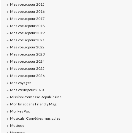
Mes voeux pour 2015
Mes voeux pour 2016
Mes voeux pour 2017
Mes voeux pour 2018
Mes voeux pour 2019
Mes voeux pour 2021
Mes voeux pour 2022
Mes voeux pour 2023
Mes voeux pour 2024
Mes voeux pour 2025
Mes voeux pour 2026
Mes voyages
Mes vœux pour 2020
Mission Promesse Républicaine
Mon billet dans Friendly Mag
Monkey Pox
Musicals, Comédies musicales
Musique
Myspace