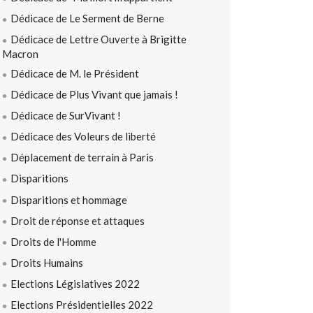
Dédicace de Le Serment de Berne
Dédicace de Lettre Ouverte à Brigitte
Macron
Dédicace de M. le Président
Dédicace de Plus Vivant que jamais !
Dédicace de SurVivant !
Dédicace des Voleurs de liberté
Déplacement de terrain à Paris
Disparitions
Disparitions et hommage
Droit de réponse et attaques
Droits de l'Homme
Droits Humains
Elections Législatives 2022
Elections Présidentielles 2022