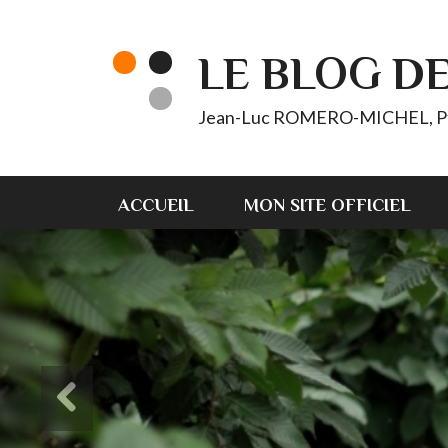
LE BLOG D
Jean-Luc ROMERO-MICHEL, Pt d'
ACCUEIL
MON SITE OFFICIEL