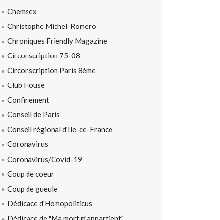
Chemsex
Christophe Michel-Romero
Chroniques Friendly Magazine
Circonscription 75-08
Circonscription Paris 8ème
Club House
Confinement
Conseil de Paris
Conseil régional d'Ile-de-France
Coronavirus
Coronavirus/Covid-19
Coup de coeur
Coup de gueule
Dédicace d'Homopoliticus
Dédicace de "Ma mort m'appartient"