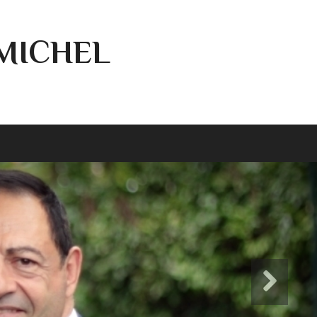
-MICHEL