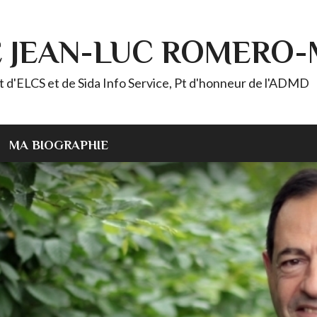
E JEAN-LUC ROMERO
ELCS et de Sida Info Service, Pt d'honneur de l'ADMD
MA BIOGRAPHIE