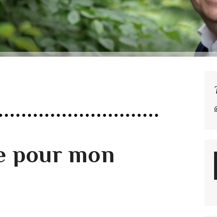
e pour mon