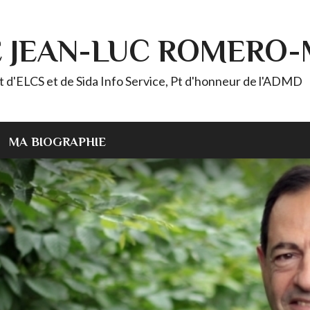
E JEAN-LUC ROMERO
ELCS et de Sida Info Service, Pt d'honneur de l'ADMD
MA BIOGRAPHIE