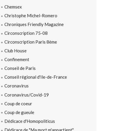
Chemsex
Christophe Michel-Romero
Chroniques Friendly Magazine
Circonscription 75-08
Circonscription Paris 8ème
Club House
Confinement
Conseil de Paris
Conseil régional d'Ile-de-France
Coronavirus
Coronavirus/Covid-19
Coup de coeur
Coup de gueule
Dédicace d'Homopoliticus
Dédicace de "Ma mort m'appartient"