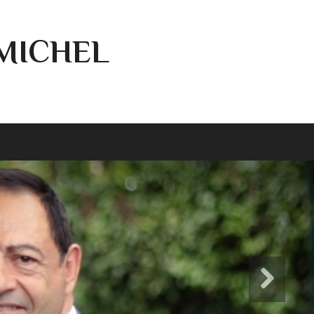
-MICHEL