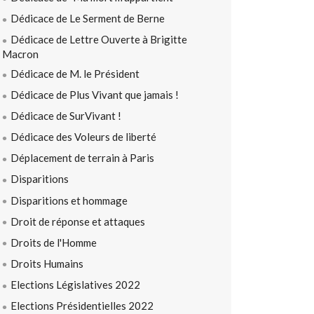
Dédicace de Le Serment de Berne
Dédicace de Lettre Ouverte à Brigitte
Macron
Dédicace de M. le Président
Dédicace de Plus Vivant que jamais !
Dédicace de SurVivant !
Dédicace des Voleurs de liberté
Déplacement de terrain à Paris
Disparitions
Disparitions et hommage
Droit de réponse et attaques
Droits de l'Homme
Droits Humains
Elections Législatives 2022
Elections Présidentielles 2022