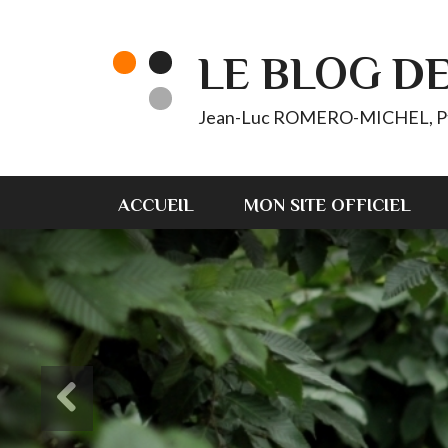
LE BLOG D
Jean-Luc ROMERO-MICHEL, Pt d'
ACCUEIL
MON SITE OFFICIEL