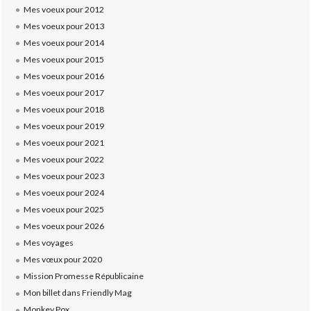
Mes voeux pour 2012
Mes voeux pour 2013
Mes voeux pour 2014
Mes voeux pour 2015
Mes voeux pour 2016
Mes voeux pour 2017
Mes voeux pour 2018
Mes voeux pour 2019
Mes voeux pour 2021
Mes voeux pour 2022
Mes voeux pour 2023
Mes voeux pour 2024
Mes voeux pour 2025
Mes voeux pour 2026
Mes voyages
Mes vœux pour 2020
Mission Promesse Républicaine
Mon billet dans Friendly Mag
Monkey Pox