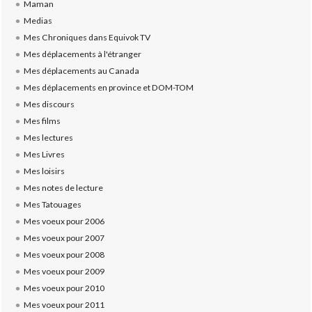
Maman
Medias
Mes Chroniques dans Equivok TV
Mes déplacements à l'étranger
Mes déplacements au Canada
Mes déplacements en province et DOM-TOM
Mes discours
Mes films
Mes lectures
Mes Livres
Mes loisirs
Mes notes de lecture
Mes Tatouages
Mes voeux pour 2006
Mes voeux pour 2007
Mes voeux pour 2008
Mes voeux pour 2009
Mes voeux pour 2010
Mes voeux pour 2011