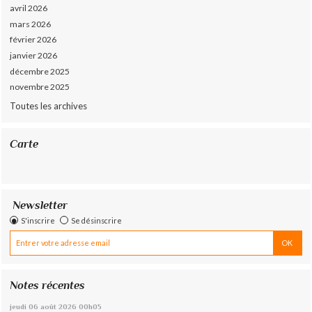
avril 2026
mars 2026
février 2026
janvier 2026
décembre 2025
novembre 2025
Toutes les archives
Carte
Newsletter
S'inscrire
Se désinscrire
Notes récentes
jeudi 06
août 2026
00h05