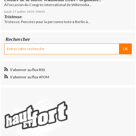
À l’occasion du Congrès international de Wikimedia...
lundi 27
juillet 2026
00h19
Tristesse.
Tristesse. Pensées pour la personne tuée à Berlin à...
Rechercher
S'abonner au flux RSS
S'abonner au flux ATOM