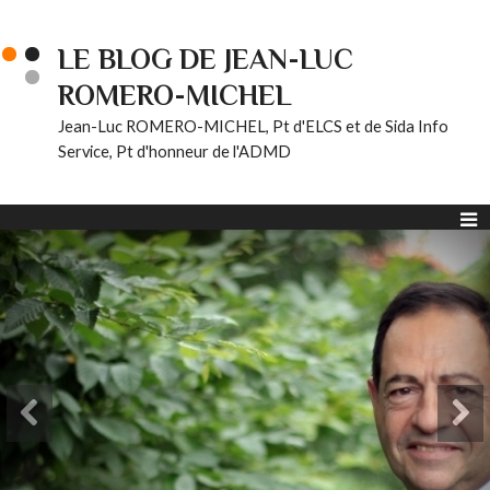
LE BLOG DE JEAN-LUC
ROMERO-MICHEL
Jean-Luc ROMERO-MICHEL, Pt d'ELCS et de Sida Info
Service, Pt d'honneur de l'ADMD