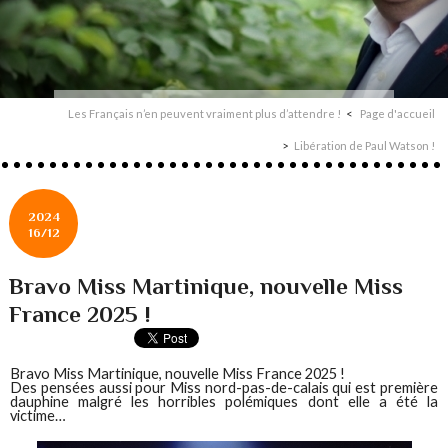
Les Français n’en peuvent vraiment plus d’attendre !
Page d'accueil
Libération de Paul Watson !
2024
16/12
Bravo Miss Martinique, nouvelle Miss
France 2025 !
Bravo Miss Martinique, nouvelle Miss France 2025 !
Des pensées aussi pour Miss nord-pas-de-calais qui est première
dauphine malgré les horribles polémiques dont elle a été la
victime…