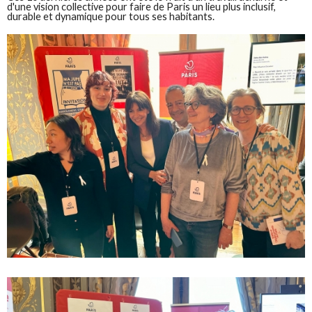
d'une vision collective pour faire de Paris un lieu plus inclusif,
durable et dynamique pour tous ses habitants.