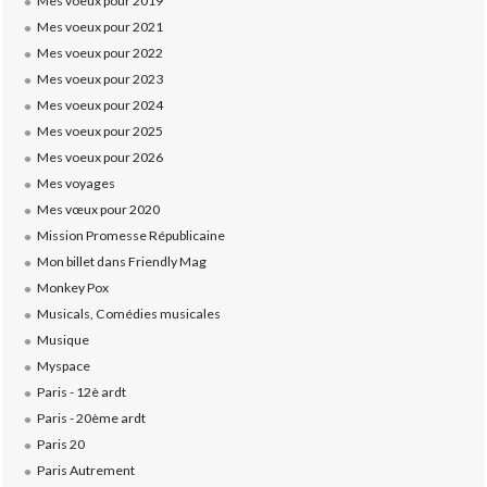
Mes voeux pour 2019
Mes voeux pour 2021
Mes voeux pour 2022
Mes voeux pour 2023
Mes voeux pour 2024
Mes voeux pour 2025
Mes voeux pour 2026
Mes voyages
Mes vœux pour 2020
Mission Promesse Républicaine
Mon billet dans Friendly Mag
Monkey Pox
Musicals, Comédies musicales
Musique
Myspace
Paris - 12è ardt
Paris - 20ème ardt
Paris 20
Paris Autrement