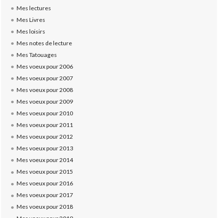
Mes lectures
Mes Livres
Mes loisirs
Mes notes de lecture
Mes Tatouages
Mes voeux pour 2006
Mes voeux pour 2007
Mes voeux pour 2008
Mes voeux pour 2009
Mes voeux pour 2010
Mes voeux pour 2011
Mes voeux pour 2012
Mes voeux pour 2013
Mes voeux pour 2014
Mes voeux pour 2015
Mes voeux pour 2016
Mes voeux pour 2017
Mes voeux pour 2018