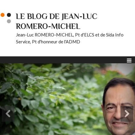
LE BLOG DE JEAN-LUC
ROMERO-MICHEL
Jean-Luc ROMERO-MICHEL, Pt d'ELCS et de Sida Info
Service, Pt d'honneur de l'ADMD