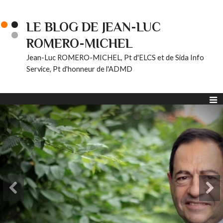
LE BLOG DE JEAN-LUC
ROMERO-MICHEL
Jean-Luc ROMERO-MICHEL, Pt d'ELCS et de Sida Info
Service, Pt d'honneur de l'ADMD