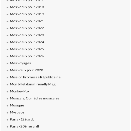
Mes voeux pour 2018
Mes voeux pour 2019
Mes voeux pour 2021
Mes voeux pour 2022
Mes voeux pour 2023
Mes voeux pour 2024
Mes voeux pour 2025
Mes voeux pour 2026
Mes voyages
Mes vœux pour 2020
Mission Promesse Républicaine
Mon billet dans Friendly Mag
Monkey Pox
Musicals, Comédies musicales
Musique
Myspace
Paris - 12è ardt
Paris - 20ème ardt