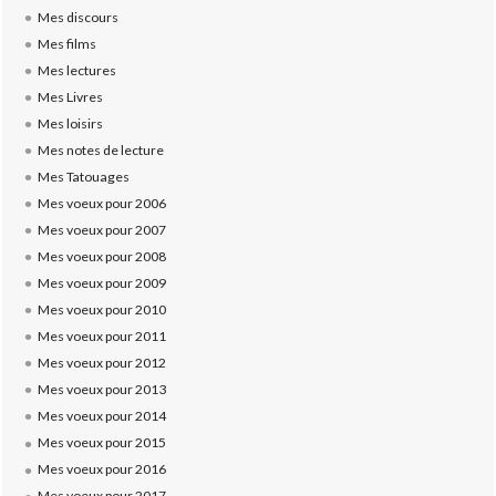
Mes discours
Mes films
Mes lectures
Mes Livres
Mes loisirs
Mes notes de lecture
Mes Tatouages
Mes voeux pour 2006
Mes voeux pour 2007
Mes voeux pour 2008
Mes voeux pour 2009
Mes voeux pour 2010
Mes voeux pour 2011
Mes voeux pour 2012
Mes voeux pour 2013
Mes voeux pour 2014
Mes voeux pour 2015
Mes voeux pour 2016
Mes voeux pour 2017