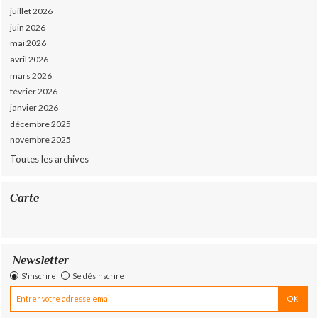
juillet 2026
juin 2026
mai 2026
avril 2026
mars 2026
février 2026
janvier 2026
décembre 2025
novembre 2025
Toutes les archives
Carte
Newsletter
S'inscrire
Se désinscrire