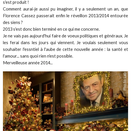
s'est produit !
Comment aurai-je aussi pu imaginer, il y a seulement un an, que
Florence Cassez passerait enfin le réveillon 2013/2014 entourée
des siens ?
2013 s'est donc bien terminé en ce qui me concerne.
Je ne vais pas aujourd'hui faire de voeux politiques et généraux. Je
les ferai dans les jours qui viennent. Je voulais seulement vous
souhaiter l'essntiel à l'aube de cette nouvelle année : la santé et
l'amour... sans quoi rien n'est possible.
Merveilleuse année 2014...