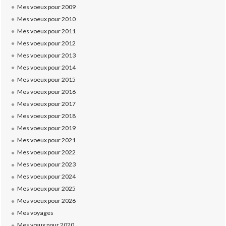
Mes voeux pour 2009
Mes voeux pour 2010
Mes voeux pour 2011
Mes voeux pour 2012
Mes voeux pour 2013
Mes voeux pour 2014
Mes voeux pour 2015
Mes voeux pour 2016
Mes voeux pour 2017
Mes voeux pour 2018
Mes voeux pour 2019
Mes voeux pour 2021
Mes voeux pour 2022
Mes voeux pour 2023
Mes voeux pour 2024
Mes voeux pour 2025
Mes voeux pour 2026
Mes voyages
Mes vœux pour 2020