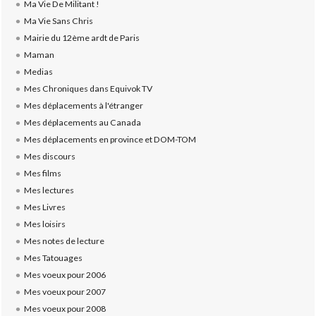
Ma Vie De Militant !
Ma Vie Sans Chris
Mairie du 12ème ardt de Paris
Maman
Medias
Mes Chroniques dans Equivok TV
Mes déplacements à l'étranger
Mes déplacements au Canada
Mes déplacements en province et DOM-TOM
Mes discours
Mes films
Mes lectures
Mes Livres
Mes loisirs
Mes notes de lecture
Mes Tatouages
Mes voeux pour 2006
Mes voeux pour 2007
Mes voeux pour 2008