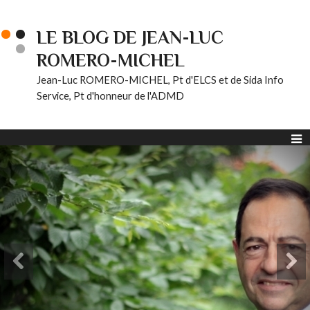
LE BLOG DE JEAN-LUC
ROMERO-MICHEL
Jean-Luc ROMERO-MICHEL, Pt d'ELCS et de Sida Info
Service, Pt d'honneur de l'ADMD