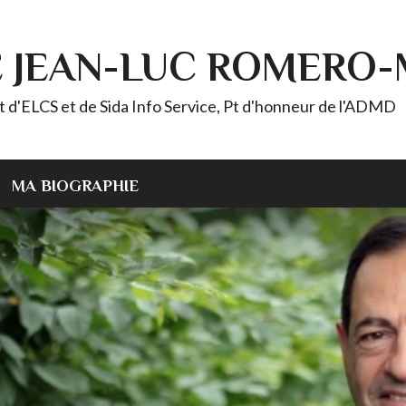
E JEAN-LUC ROMERO
ELCS et de Sida Info Service, Pt d'honneur de l'ADMD
MA BIOGRAPHIE