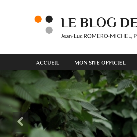
LE BLOG D
Jean-Luc ROMERO-MICHEL, Pt d'
ACCUEIL
MON SITE OFFICIEL