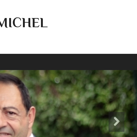
-MICHEL