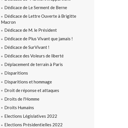
Dédicace de Le Serment de Berne
Dédicace de Lettre Ouverte à Brigitte
Macron
Dédicace de M. le Président
Dédicace de Plus Vivant que jamais !
Dédicace de SurVivant !
Dédicace des Voleurs de liberté
Déplacement de terrain à Paris
Disparitions
Disparitions et hommage
Droit de réponse et attaques
Droits de l'Homme
Droits Humains
Elections Législatives 2022
Elections Présidentielles 2022