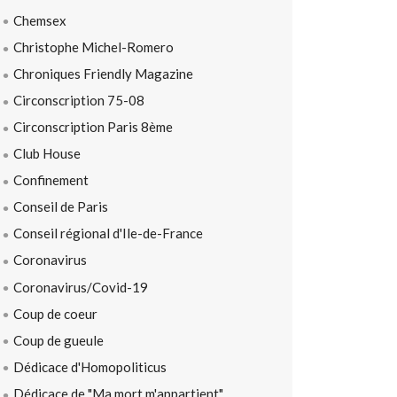
Chemsex
Christophe Michel-Romero
Chroniques Friendly Magazine
Circonscription 75-08
Circonscription Paris 8ème
Club House
Confinement
Conseil de Paris
Conseil régional d'Ile-de-France
Coronavirus
Coronavirus/Covid-19
Coup de coeur
Coup de gueule
Dédicace d'Homopoliticus
Dédicace de "Ma mort m'appartient"