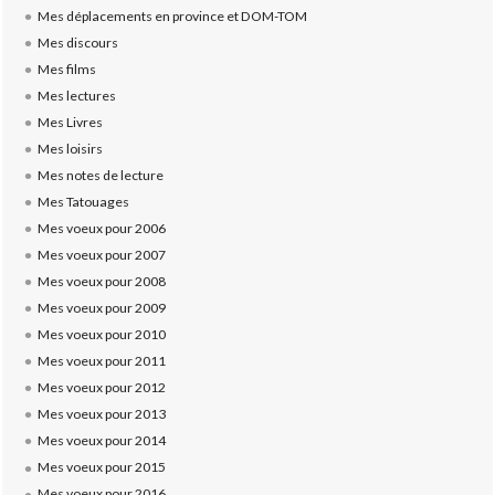
Mes déplacements en province et DOM-TOM
Mes discours
Mes films
Mes lectures
Mes Livres
Mes loisirs
Mes notes de lecture
Mes Tatouages
Mes voeux pour 2006
Mes voeux pour 2007
Mes voeux pour 2008
Mes voeux pour 2009
Mes voeux pour 2010
Mes voeux pour 2011
Mes voeux pour 2012
Mes voeux pour 2013
Mes voeux pour 2014
Mes voeux pour 2015
Mes voeux pour 2016