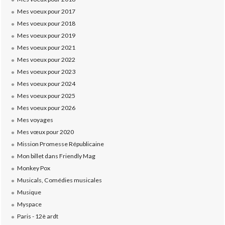
Mes voeux pour 2017
Mes voeux pour 2018
Mes voeux pour 2019
Mes voeux pour 2021
Mes voeux pour 2022
Mes voeux pour 2023
Mes voeux pour 2024
Mes voeux pour 2025
Mes voeux pour 2026
Mes voyages
Mes vœux pour 2020
Mission Promesse Républicaine
Mon billet dans Friendly Mag
Monkey Pox
Musicals, Comédies musicales
Musique
Myspace
Paris - 12è ardt