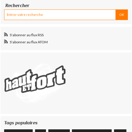
Rechercher
S'abonner au flux RSS
S'abonner au flux ATOM
Tags populaires