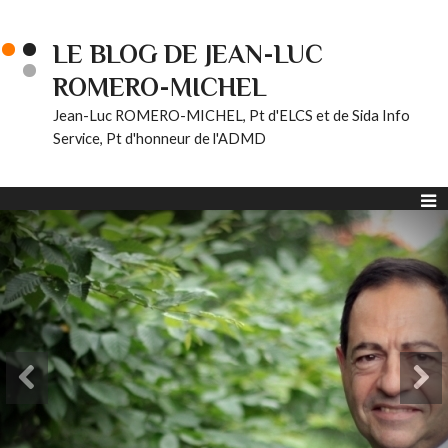
LE BLOG DE JEAN-LUC
ROMERO-MICHEL
Jean-Luc ROMERO-MICHEL, Pt d'ELCS et de Sida Info
Service, Pt d'honneur de l'ADMD