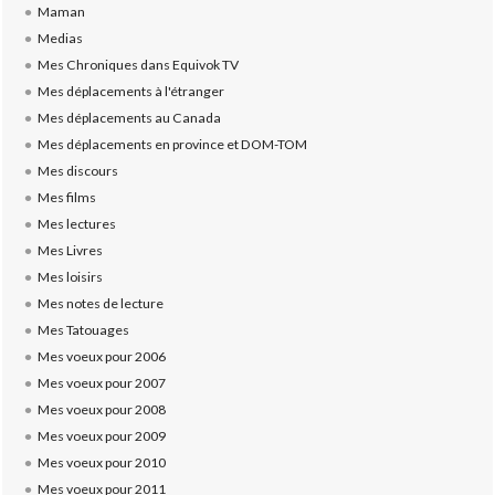
Maman
Medias
Mes Chroniques dans Equivok TV
Mes déplacements à l'étranger
Mes déplacements au Canada
Mes déplacements en province et DOM-TOM
Mes discours
Mes films
Mes lectures
Mes Livres
Mes loisirs
Mes notes de lecture
Mes Tatouages
Mes voeux pour 2006
Mes voeux pour 2007
Mes voeux pour 2008
Mes voeux pour 2009
Mes voeux pour 2010
Mes voeux pour 2011