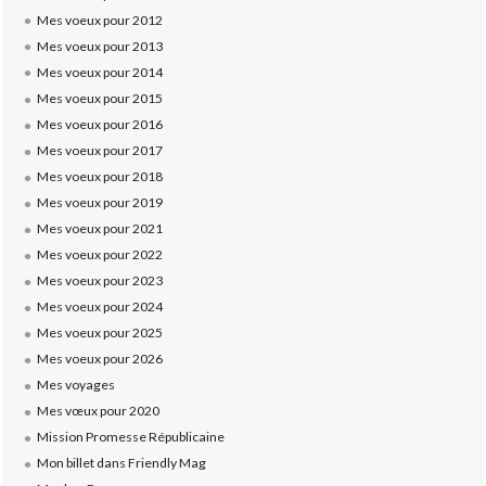
Mes voeux pour 2012
Mes voeux pour 2013
Mes voeux pour 2014
Mes voeux pour 2015
Mes voeux pour 2016
Mes voeux pour 2017
Mes voeux pour 2018
Mes voeux pour 2019
Mes voeux pour 2021
Mes voeux pour 2022
Mes voeux pour 2023
Mes voeux pour 2024
Mes voeux pour 2025
Mes voeux pour 2026
Mes voyages
Mes vœux pour 2020
Mission Promesse Républicaine
Mon billet dans Friendly Mag