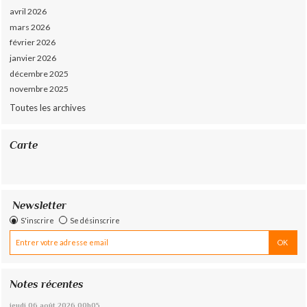
avril 2026
mars 2026
février 2026
janvier 2026
décembre 2025
novembre 2025
Toutes les archives
Carte
Newsletter
S'inscrire
Se désinscrire
Notes récentes
jeudi 06
août 2026
00h05