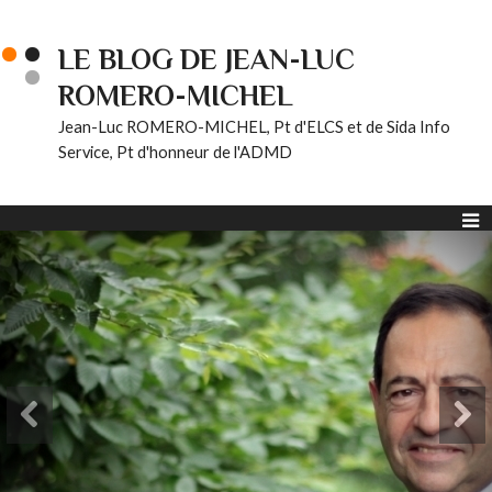
LE BLOG DE JEAN-LUC
ROMERO-MICHEL
Jean-Luc ROMERO-MICHEL, Pt d'ELCS et de Sida Info
Service, Pt d'honneur de l'ADMD