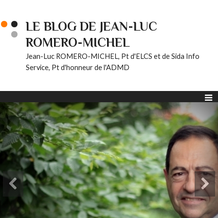
LE BLOG DE JEAN-LUC
ROMERO-MICHEL
Jean-Luc ROMERO-MICHEL, Pt d'ELCS et de Sida Info
Service, Pt d'honneur de l'ADMD