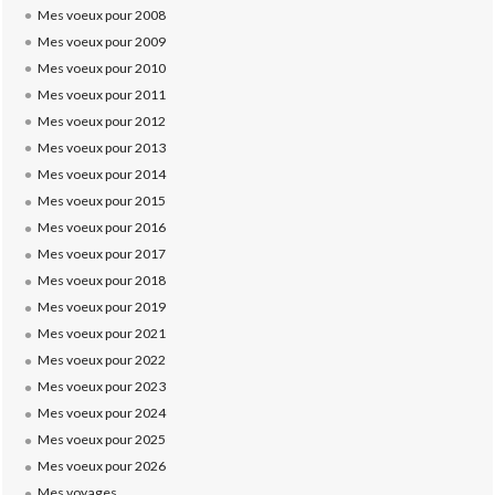
Mes voeux pour 2008
Mes voeux pour 2009
Mes voeux pour 2010
Mes voeux pour 2011
Mes voeux pour 2012
Mes voeux pour 2013
Mes voeux pour 2014
Mes voeux pour 2015
Mes voeux pour 2016
Mes voeux pour 2017
Mes voeux pour 2018
Mes voeux pour 2019
Mes voeux pour 2021
Mes voeux pour 2022
Mes voeux pour 2023
Mes voeux pour 2024
Mes voeux pour 2025
Mes voeux pour 2026
Mes voyages