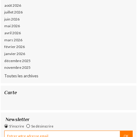
août 2026
juillet 2026
juin 2026
mai 2026
avril 2026
mars 2026
février 2026
janvier 2026
décembre 2025
novembre 2025
Toutes les archives
Carte
Newsletter
S'inscrire
Se désinscrire