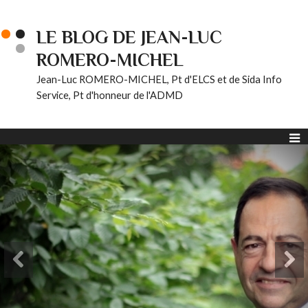
LE BLOG DE JEAN-LUC
ROMERO-MICHEL
Jean-Luc ROMERO-MICHEL, Pt d'ELCS et de Sida Info
Service, Pt d'honneur de l'ADMD