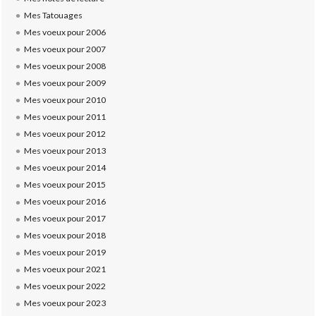
Mes Tatouages
Mes voeux pour 2006
Mes voeux pour 2007
Mes voeux pour 2008
Mes voeux pour 2009
Mes voeux pour 2010
Mes voeux pour 2011
Mes voeux pour 2012
Mes voeux pour 2013
Mes voeux pour 2014
Mes voeux pour 2015
Mes voeux pour 2016
Mes voeux pour 2017
Mes voeux pour 2018
Mes voeux pour 2019
Mes voeux pour 2021
Mes voeux pour 2022
Mes voeux pour 2023