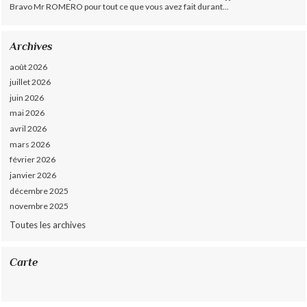
Bravo Mr ROMERO pour tout ce que vous avez fait durant...
Archives
août 2026
juillet 2026
juin 2026
mai 2026
avril 2026
mars 2026
février 2026
janvier 2026
décembre 2025
novembre 2025
Toutes les archives
Carte