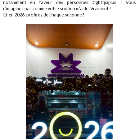
notamment en faveur des personnes #lgbtqiaplus ! Vous
n’imaginez pas comme votre soutien m’aide. Vraiment !
Et en 2026, profitez de chaque seconde !