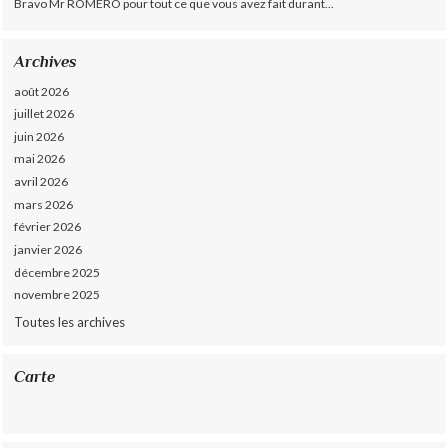
Bravo Mr ROMERO pour tout ce que vous avez fait durant...
Archives
août 2026
juillet 2026
juin 2026
mai 2026
avril 2026
mars 2026
février 2026
janvier 2026
décembre 2025
novembre 2025
Toutes les archives
Carte