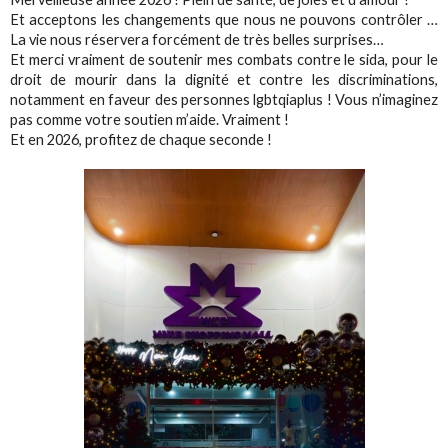
Et acceptons les changements que nous ne pouvons contrôler …
La vie nous réservera forcément de très belles surprises…
Et merci vraiment de soutenir mes combats contre le sida, pour le
droit de mourir dans la dignité et contre les discriminations,
notamment en faveur des personnes lgbtqiaplus ! Vous n’imaginez
pas comme votre soutien m’aide. Vraiment !
Et en 2026, profitez de chaque seconde !