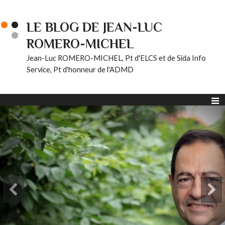
LE BLOG DE JEAN-LUC
ROMERO-MICHEL
Jean-Luc ROMERO-MICHEL, Pt d'ELCS et de Sida Info
Service, Pt d'honneur de l'ADMD