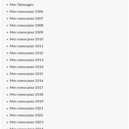
Mes Tatouages
Mes voeux pour 2006
Mes voeux pour 2007
Mes voeux pour 2008
Mes voeux pour 2009
Mes voeux pour 2010
Mes voeux pour 2011
Mes voeux pour 2012
Mes voeux pour 2013
Mes voeux pour 2014
Mes voeux pour 2015
Mes voeux pour 2016
Mes voeux pour 2017
Mes voeux pour 2018
Mes voeux pour 2019
Mes voeux pour 2021
Mes voeux pour 2022
Mes voeux pour 2023
Mes voeux pour 2024