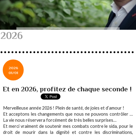
2026
2026
01/01
Et en 2026, profitez de chaque seconde !
Merveilleuse année 2026 ! Plein de santé, de joies et d’amour !
Et acceptons les changements que nous ne pouvons contrôler …
La vie nous réservera forcément de très belles surprises…
Et merci vraiment de soutenir mes combats contre le sida, pour le
droit de mourir dans la dignité et contre les discriminations,