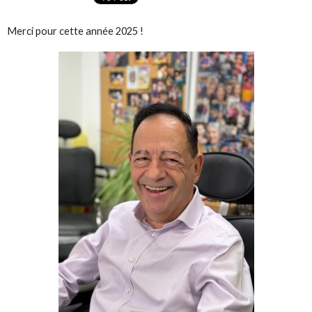
Merci pour cette année 2025 !