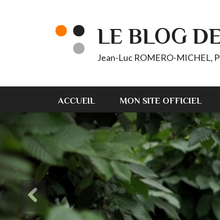
LE BLOG D
Jean-Luc ROMERO-MICHEL, Pt d'
ACCUEIL
MON SITE OFFICIEL