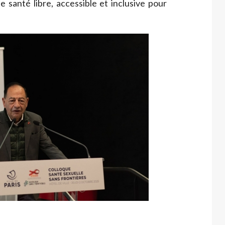
e santé libre, accessible et inclusive pour