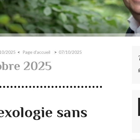
10/2025
Page d'accueil
07/10/2025
obre 2025
exologie sans