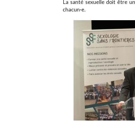
La santé sexuelle doit être un
chacun·e.