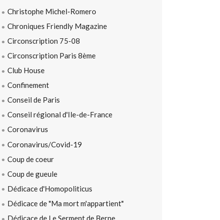
Christophe Michel-Romero
Chroniques Friendly Magazine
Circonscription 75-08
Circonscription Paris 8ème
Club House
Confinement
Conseil de Paris
Conseil régional d'Ile-de-France
Coronavirus
Coronavirus/Covid-19
Coup de coeur
Coup de gueule
Dédicace d'Homopoliticus
Dédicace de "Ma mort m'appartient"
Dédicace de Le Serment de Berne