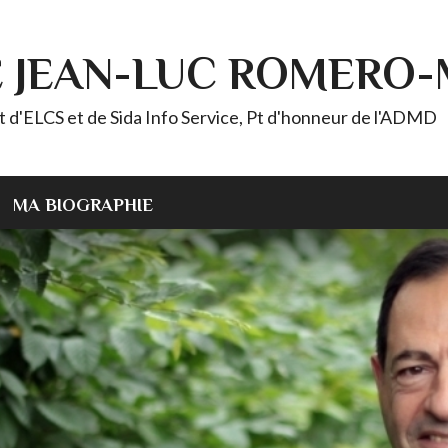
E JEAN-LUC ROMERO
ELCS et de Sida Info Service, Pt d'honneur de l'ADMD
MA BIOGRAPHIE