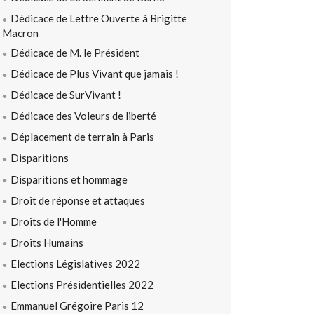
Dédicace de Lettre Ouverte à Brigitte
Macron
Dédicace de M. le Président
Dédicace de Plus Vivant que jamais !
Dédicace de SurVivant !
Dédicace des Voleurs de liberté
Déplacement de terrain à Paris
Disparitions
Disparitions et hommage
Droit de réponse et attaques
Droits de l'Homme
Droits Humains
Elections Législatives 2022
Elections Présidentielles 2022
Emmanuel Grégoire Paris 12