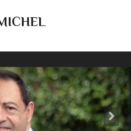
-MICHEL