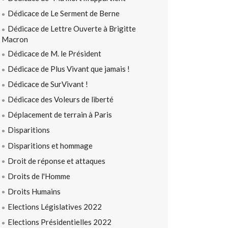
Dédicace de Le Serment de Berne
Dédicace de Lettre Ouverte à Brigitte
Macron
Dédicace de M. le Président
Dédicace de Plus Vivant que jamais !
Dédicace de SurVivant !
Dédicace des Voleurs de liberté
Déplacement de terrain à Paris
Disparitions
Disparitions et hommage
Droit de réponse et attaques
Droits de l'Homme
Droits Humains
Elections Législatives 2022
Elections Présidentielles 2022