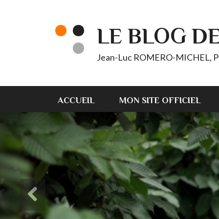
LE BLOG D
Jean-Luc ROMERO-MICHEL, Pt d'
ACCUEIL
MON SITE OFFICIEL