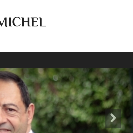
-MICHEL