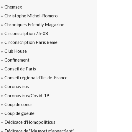
Chemsex
Christophe Michel-Romero
Chroniques Friendly Magazine
Circonscription 75-08
Circonscription Paris 8ème
Club House
Confinement
Conseil de Paris
Conseil régional d'Ile-de-France
Coronavirus
Coronavirus/Covid-19
Coup de coeur
Coup de gueule
Dédicace d'Homopoliticus
Dédicace de "Ma mort m'appartient"