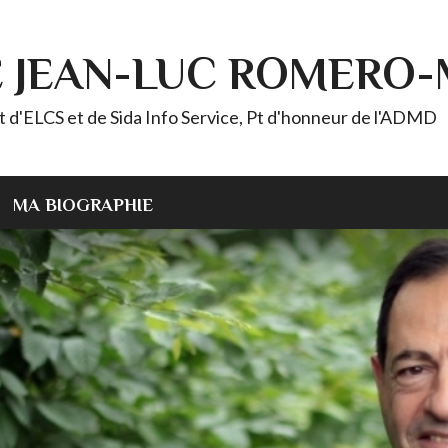
E JEAN-LUC ROMERO
ELCS et de Sida Info Service, Pt d'honneur de l'ADMD
MA BIOGRAPHIE