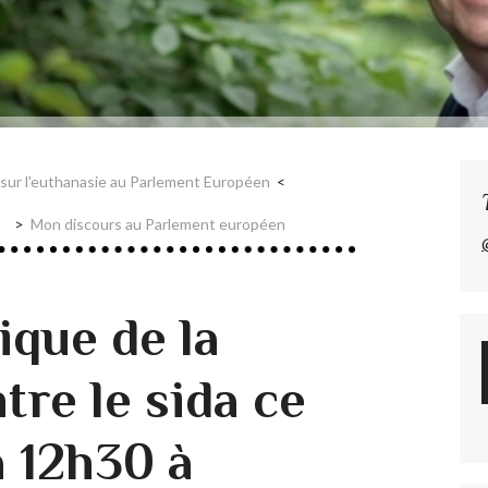
 sur l'euthanasie au Parlement Européen
l
Mon discours au Parlement européen
ique de la
ntre le sida ce
 12h30 à