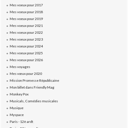
Mes voeux pour 2017
Mes voeux pour 2018
Mes voeux pour 2019
Mes voeux pour 2021
Mes voeux pour 2022
Mes voeux pour 2023
Mes voeux pour 2024
Mes voeux pour 2025
Mes voeux pour 2026
Mes voyages
Mes vœux pour 2020
Mission Promesse Républicaine
Mon billet dans Friendly Mag
Monkey Pox
Musicals, Comédies musicales
Musique
Myspace
Paris - 12è ardt