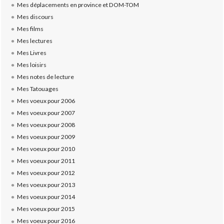
Mes déplacements en province et DOM-TOM
Mes discours
Mes films
Mes lectures
Mes Livres
Mes loisirs
Mes notes de lecture
Mes Tatouages
Mes voeux pour 2006
Mes voeux pour 2007
Mes voeux pour 2008
Mes voeux pour 2009
Mes voeux pour 2010
Mes voeux pour 2011
Mes voeux pour 2012
Mes voeux pour 2013
Mes voeux pour 2014
Mes voeux pour 2015
Mes voeux pour 2016