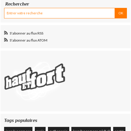
Rechercher
S'abonner au flux RSS
S'abonner au flux ATOM
Tags populaires