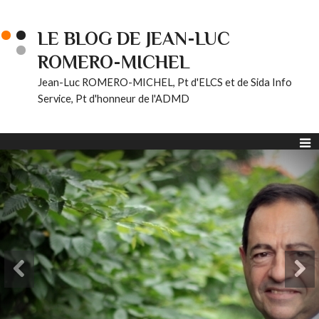
LE BLOG DE JEAN-LUC
ROMERO-MICHEL
Jean-Luc ROMERO-MICHEL, Pt d'ELCS et de Sida Info
Service, Pt d'honneur de l'ADMD