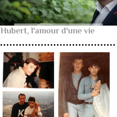
Hubert, l'amour d'une vie